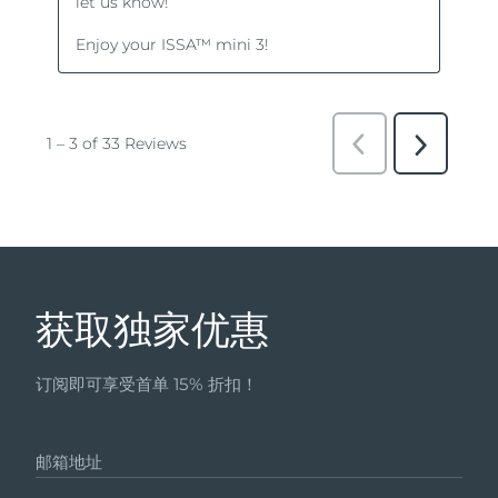
获取独家优惠
订阅即可享受首单 15% 折扣！
邮箱地址