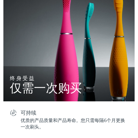
终身受益
仅需一次购买
可持续
优质的产品质量和产品寿命。您只需每隔6个月更换
一次刷头。