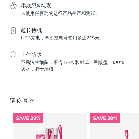
零残忍&纯素
未使用任何动物进行产品生产和测试。
超长待机
USB充电，单次充电可使用多达265天。
卫生防水
不易滋生细菌，不含 BPA 和邻苯二甲酸盐，100%
防水，易于清洁。
猜你喜欢
SAVE 28%
SAVE 28%