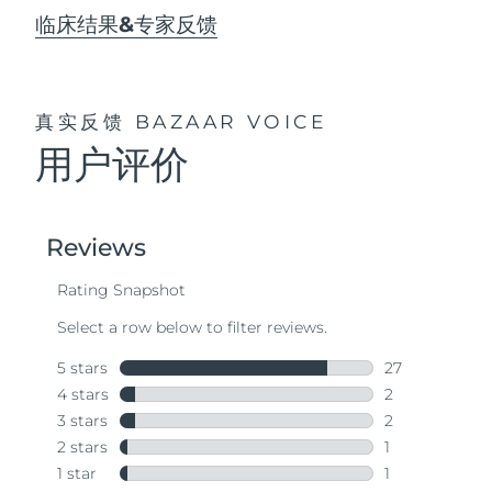
临床结果&专家反馈
真实反馈
BAZAAR VOICE
用户评价