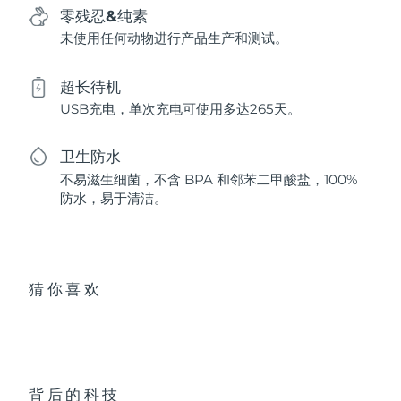
零残忍&纯素
未使用任何动物进行产品生产和测试。
超长待机
USB充电，单次充电可使用多达265天。
卫生防水
不易滋生细菌，不含 BPA 和邻苯二甲酸盐，100%
防水，易于清洁。
猜你喜欢
背后的科技