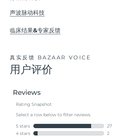
声波脉动科技
临床结果&专家反馈
真实反馈
BAZAAR VOICE
用户评价