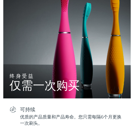
终身受益
仅需一次购买
可持续
优质的产品质量和产品寿命。您只需每隔6个月更换
一次刷头。