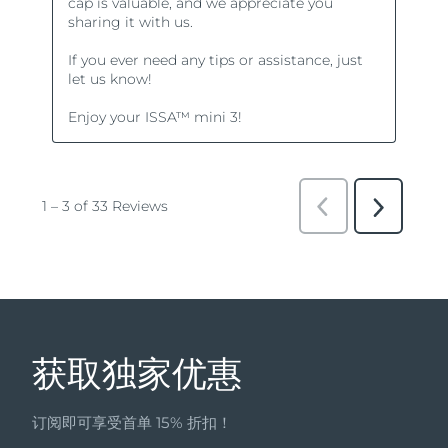
获取独家优惠
订阅即可享受首单 15% 折扣！