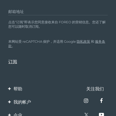
邮箱地址
点击“订阅”即表示您同意接收来自 FOREO 的营销信息。您还了解
您可以随时取消订阅。
本网站受 reCAPTCHA 保护，并适用 Google
隐私政策
和
服务条
款
。
帮助
关注我们
联系我们
我的帐户
订单与运输
产品注册
企业