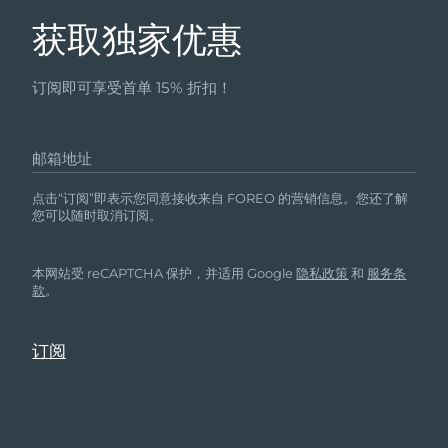
获取独家优惠
订阅即可享受首单 15% 折扣！
邮箱地址
点击“订阅”即表示您同意接收来自 FOREO 的营销信息。您还了解
您可以随时取消订阅。
本网站受 reCAPTCHA 保护，并适用 Google
隐私政策
和
服务条
款
。