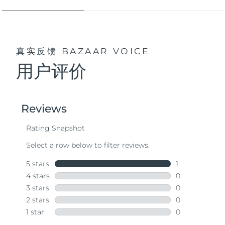
真实反馈
BAZAAR VOICE
用户评价