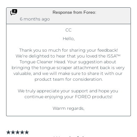
波兰
预计送达日期
8/10/26
葡萄牙
预计送达日期
8/9/26
波多黎各
预计送达日期
8/11/26
卡塔尔
预计送达日期
8/10/26
留尼汪
预计送达日期
8/14/26
罗马尼亚
预计送达日期
8/9/26
俄罗斯
预计送达日期
8/17/26
沙特阿拉伯
预计送达日期
8/10/26
新加坡
预计送达日期
8/11/26