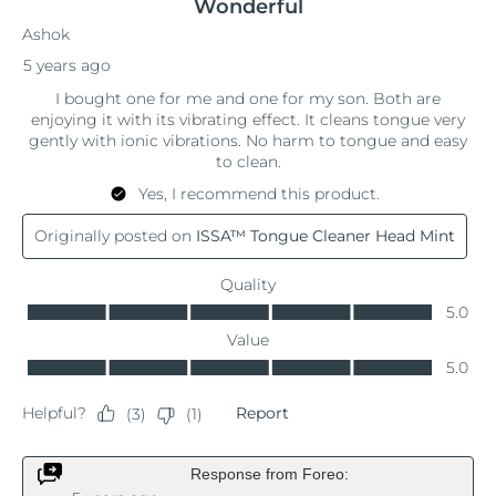
斯洛伐克
预计送达日期
8/9/26
斯洛文尼亚
预计送达日期
8/9/26
南非
预计送达日期
8/17/26
韩国
预计送达日期
8/11/26
西班牙
预计送达日期
8/9/26
瑞典
预计送达日期
8/9/26
瑞士
预计送达日期
8/9/26
台湾
预计送达日期
8/14/26
泰国
预计送达日期
8/13/26
土耳其
预计送达日期
8/10/26