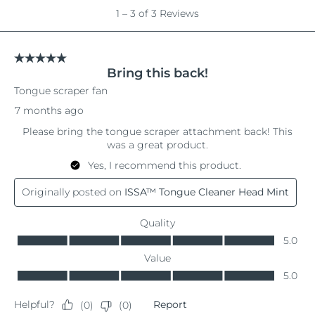
中国澳门特别行政区
预计送达日期
8/11/26
马来西亚
预计送达日期
8/12/26
马耳他
预计送达日期
8/9/26
墨西哥
预计送达日期
8/13/26
摩纳哥
预计送达日期
8/10/26
荷兰
预计送达日期
8/9/26
新西兰
预计送达日期
8/9/26
挪威
预计送达日期
8/9/26
阿曼
预计送达日期
8/12/26
菲律宾
预计送达日期
8/12/26