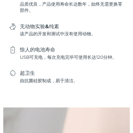
品质优良，产品使用寿命长达数年，始终无需更换零
部件。
无动物实验&纯素
该产品的开发和测试中没有使用动物。
惊人的电池寿命
USB可充电，每次充电完毕可使用长达120分钟。
超卫生
由抗菌硅胶制成，易于清洁。