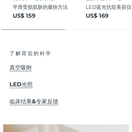
平滑受损肌肤的最快方法
LED蓝光抗痘美容仪
US$ 159
US$ 169
了解背后的科学
真空吸附
LED光照
临床结果&专家反馈