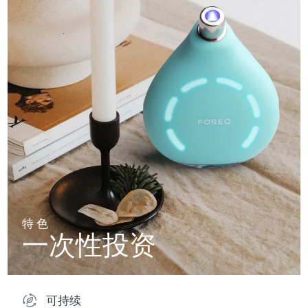
特色
一次性投资
可持续