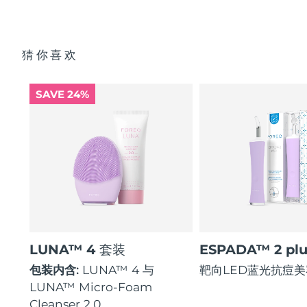
猜你喜欢
SAVE 24%
LUNA™ 4 套装
ESPADA™ 2 plu
包装内含:
LUNA™ 4 与
靶向LED蓝光抗痘
LUNA™ Micro-Foam
Cleanser 2.0