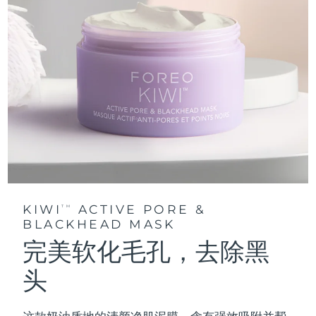
KIWI
ACTIVE PORE &
TM
BLACKHEAD MASK
完美软化毛孔，去除黑
头