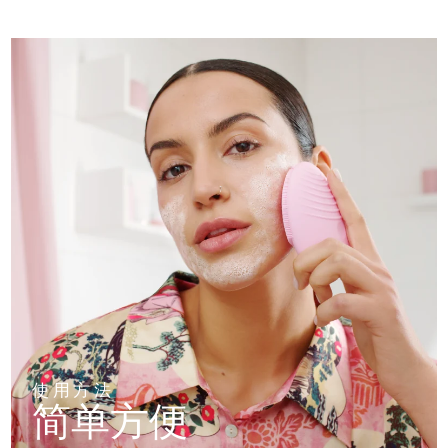
使用方法
简单方便