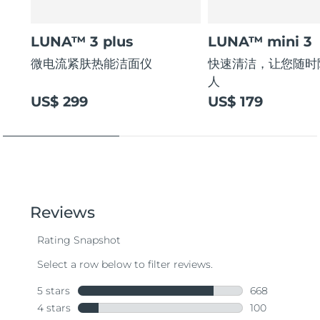
LUNA™ 3 plus
LUNA™ mini 3
微电流紧肤热能洁面仪
快速清洁，让您随时
人
US$ 299
US$ 179