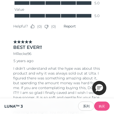
LUNA™ 3
系列
购买