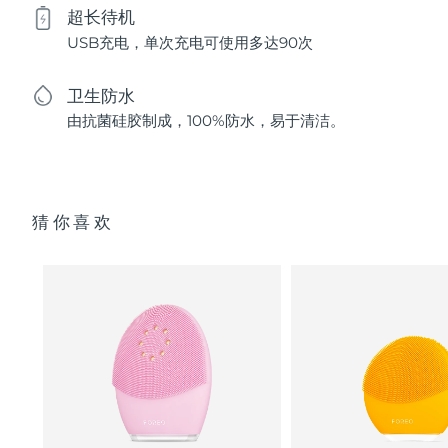
超长待机
USB充电，单次充电可使用多达90次
卫生防水
由抗菌硅胶制成，100%防水，易于清洁。
猜你喜欢