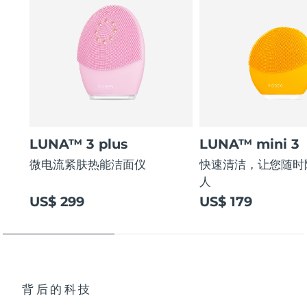
LUNA™ 3 plus
LUNA™ mini 3
微电流紧肤热能洁面仪
快速清洁，让您随时
人
US$ 299
US$ 179
背后的科技