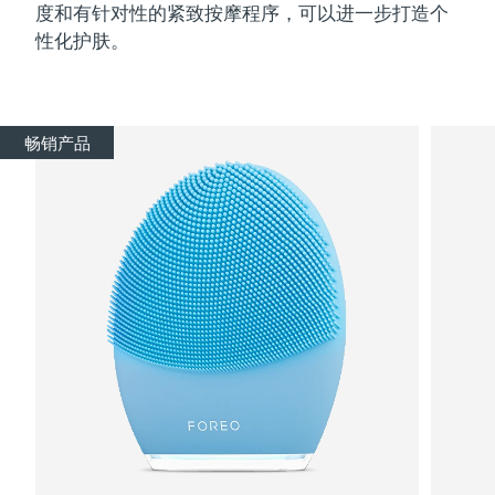
度和有针对性的紧致按摩程序，可以进一步打造个
性化护肤。
畅销产品