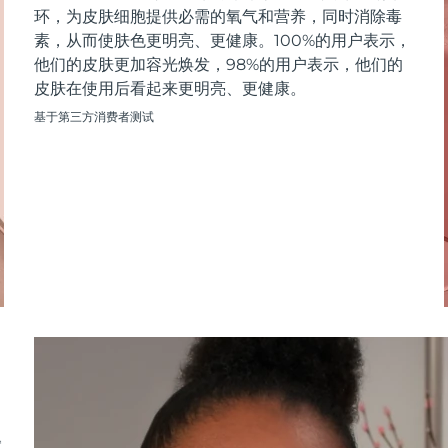
环，为皮肤细胞提供必需的氧气和营养，同时消除毒
素，从而使肤色更明亮、更健康。100%的用户表示，
他们的皮肤更加容光焕发，98%的用户表示，他们的
皮肤在使用后看起来更明亮、更健康。
基于第三方消费者测试
M