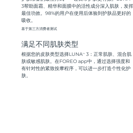
3帮助面霜、精华和面膜中的活性成分深入肌肤，发
最佳功效。98%的用户在使用后体验到护肤品更好的
吸收。
基于第三方消费者测试
满足不同肌肤类型
根据您的皮肤类型选择LUNA
3：正常肌肤、混合肌
TM
肤或敏感肌肤。在FOREO app中，通过选择强度和
有针对性的紧致按摩程序，可以进一步打造个性化护
肤。