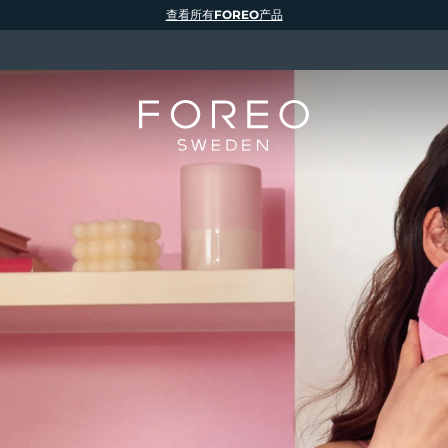
查看所有FOREO产品