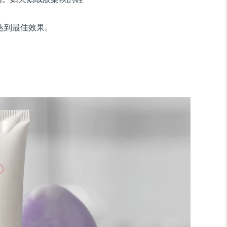
达到最佳效果。