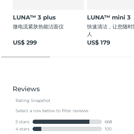
LUNA™ 3 plus
LUNA™ mini 3
微电流紧肤热能洁面仪
快速清洁，让您随时
人
US$ 299
US$ 179