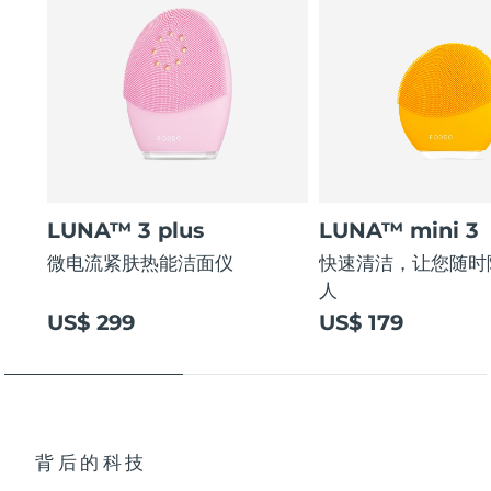
LUNA™ 3 plus
LUNA™ mini 3
微电流紧肤热能洁面仪
快速清洁，让您随时
人
US$ 299
US$ 179
背后的科技