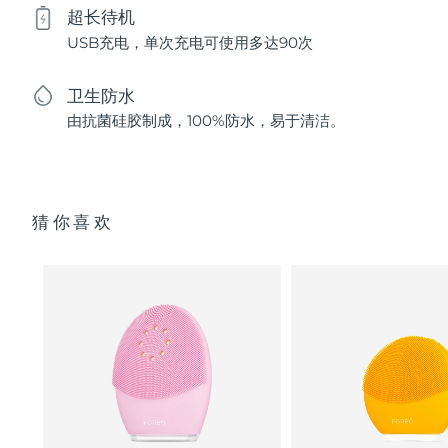
超长待机
USB充电，单次充电可使用多达90次
卫生防水
由抗菌硅胶制成，100%防水，易于清洁。
猜你喜欢