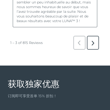
获取独家优惠
订阅即可享受首单 15% 折扣！