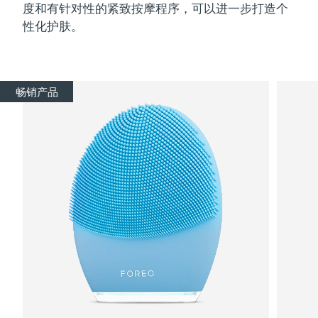
度和有针对性的紧致按摩程序，可以进一步打造个
性化护肤。
畅销产品