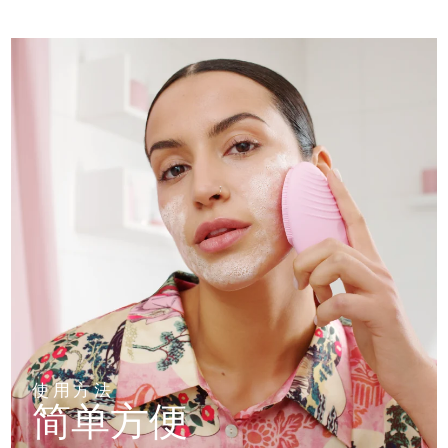
使用方法
简单方便