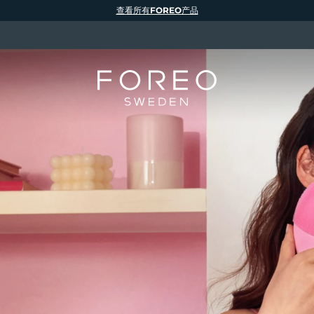
查看所有FOREO产品