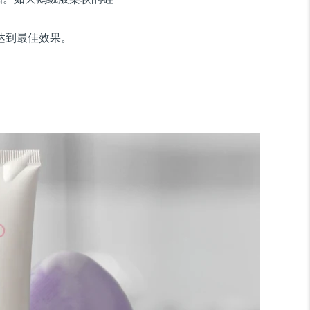
达到最佳效果。