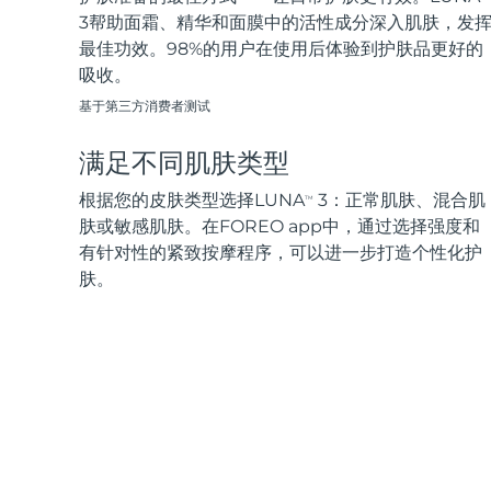
3帮助面霜、精华和面膜中的活性成分深入肌肤，发
最佳功效。98%的用户在使用后体验到护肤品更好的
吸收。
基于第三方消费者测试
满足不同肌肤类型
根据您的皮肤类型选择LUNA
3：正常肌肤、混合肌
TM
肤或敏感肌肤。在FOREO app中，通过选择强度和
有针对性的紧致按摩程序，可以进一步打造个性化护
肤。