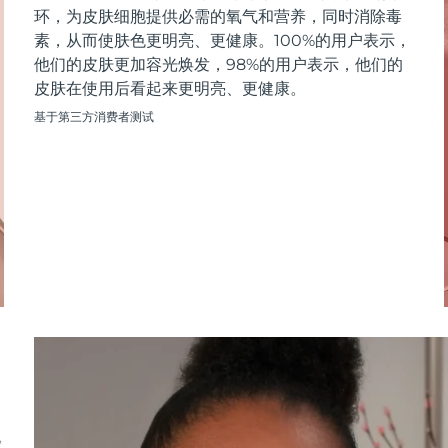
环，为皮肤细胞提供必需的氧气和营养，同时消除毒
素，从而使肤色更明亮、更健康。100%的用户表示，
他们的皮肤更加容光焕发，98%的用户表示，他们的
皮肤在使用后看起来更明亮、更健康。
基于第三方消费者测试
M