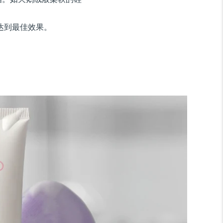
达到最佳效果。