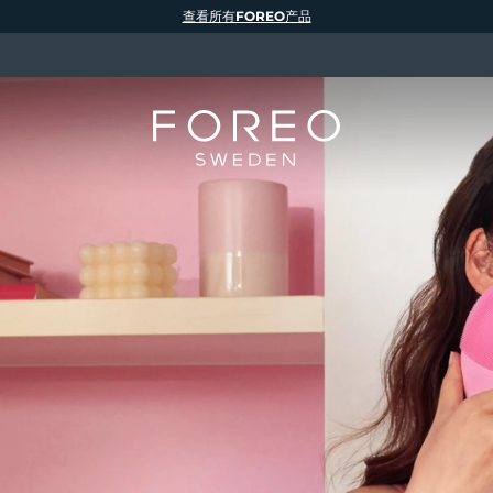
查看所有FOREO产品