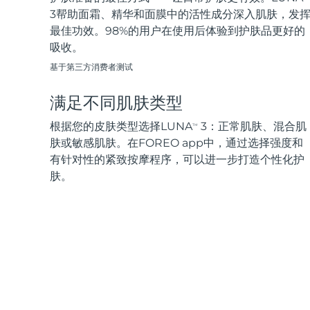
3帮助面霜、精华和面膜中的活性成分深入肌肤，发
最佳功效。98%的用户在使用后体验到护肤品更好的
吸收。
基于第三方消费者测试
满足不同肌肤类型
根据您的皮肤类型选择LUNA
3：正常肌肤、混合肌
TM
肤或敏感肌肤。在FOREO app中，通过选择强度和
有针对性的紧致按摩程序，可以进一步打造个性化护
肤。