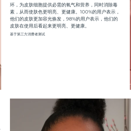
环，为皮肤细胞提供必需的氧气和营养，同时消除毒
素，从而使肤色更明亮、更健康。100%的用户表示，
他们的皮肤更加容光焕发，98%的用户表示，他们的
皮肤在使用后看起来更明亮、更健康。
基于第三方消费者测试
M