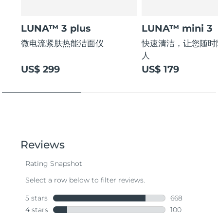
LUNA™ 3 plus
LUNA™ mini 3
微电流紧肤热能洁面仪
快速清洁，让您随时
人
US$ 299
US$ 179