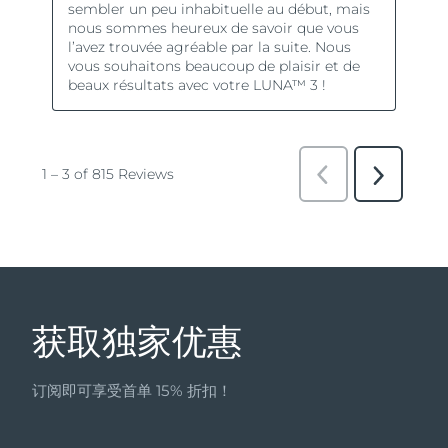
获取独家优惠
订阅即可享受首单 15% 折扣！