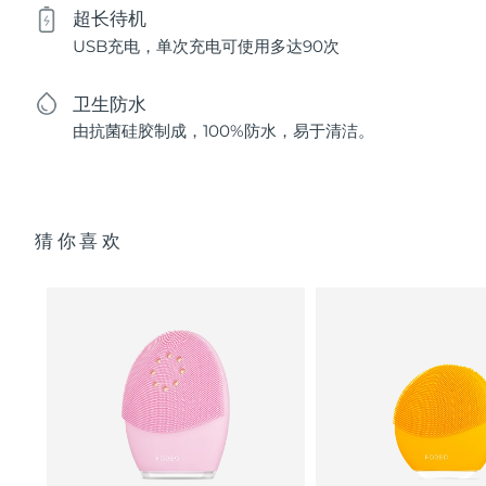
超长待机
USB充电，单次充电可使用多达90次
卫生防水
由抗菌硅胶制成，100%防水，易于清洁。
猜你喜欢