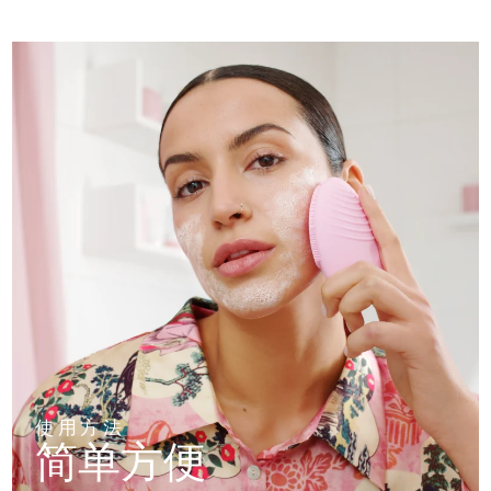
使用方法
简单方便