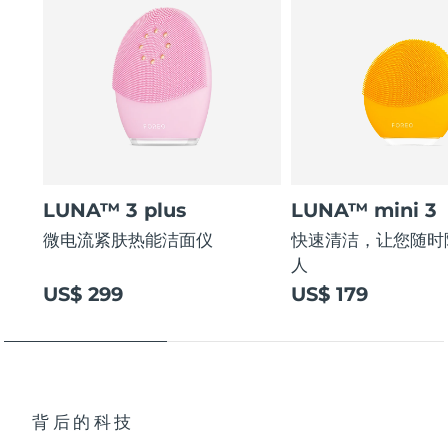
LUNA™ 3 plus
LUNA™ mini 3
微电流紧肤热能洁面仪
快速清洁，让您随时
人
US$ 299
US$ 179
背后的科技