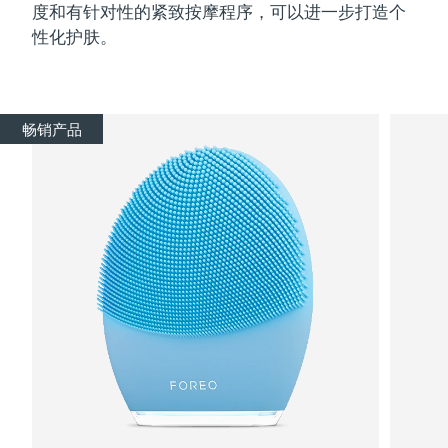
度和有针对性的紧致按摩程序，可以进一步打造个
性化护肤。
畅销产品