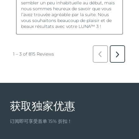
获取独家优惠
订阅即可享受首单 15% 折扣！