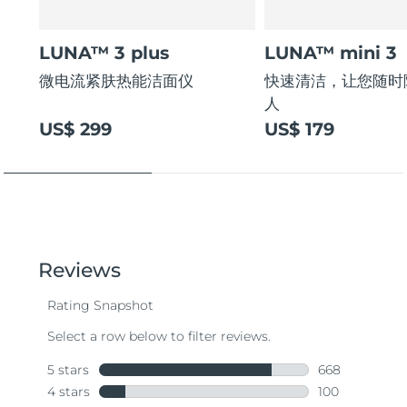
LUNA™ 3 plus
LUNA™ mini 3
微电流紧肤热能洁面仪
快速清洁，让您随时
人
US$ 299
US$ 179