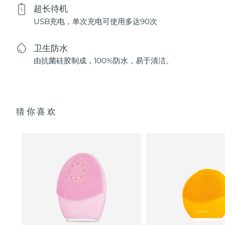
超长待机
USB充电，单次充电可使用多达90次
卫生防水
由抗菌硅胶制成，100%防水，易于清洁。
猜你喜欢