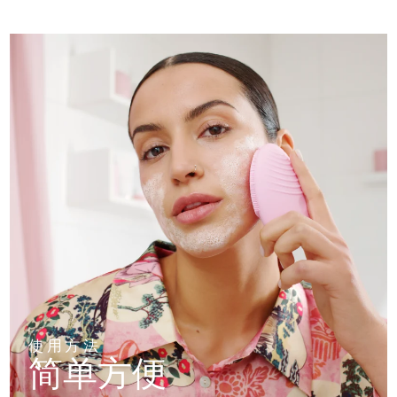
使用方法
简单方便