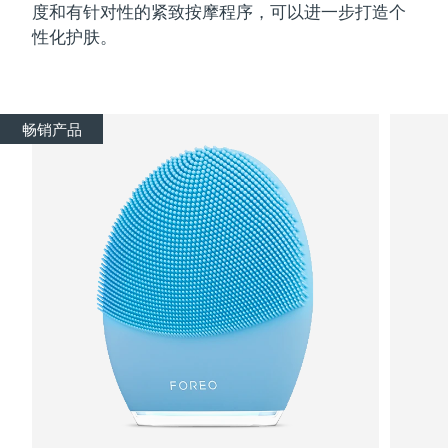
度和有针对性的紧致按摩程序，可以进一步打造个
性化护肤。
畅销产品