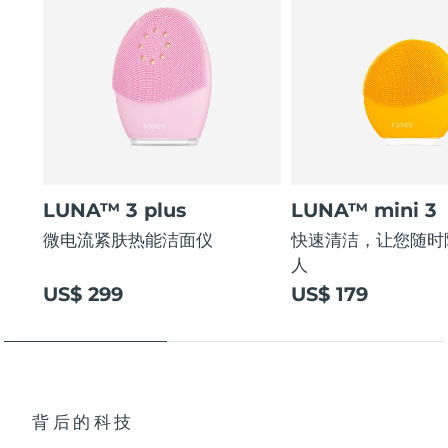
LUNA™ 3 plus
LUNA™ mini 3
微电流紧肤热能洁面仪
快速清洁，让您随时
人
US$ 299
US$ 179
背后的科技