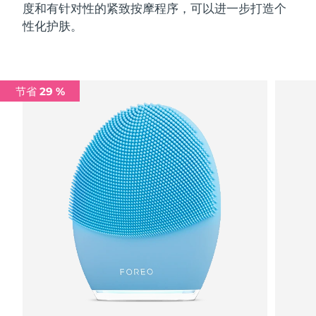
度和有针对性的紧致按摩程序，可以进一步打造个
性化护肤。
节省 29 %