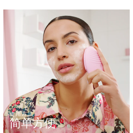
使用方法
简单方便