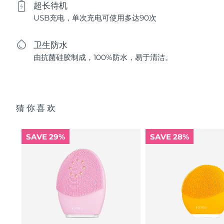
超长待机
USB充电，单次充电可使用多达90次
卫生防水
由抗菌硅胶制成，100%防水，易于清洁。
猜你喜欢
SAVE 29%
SAVE 28%