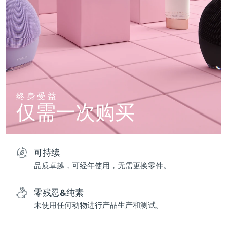
终身受益
仅需一次购买
可持续
品质卓越，可经年使用，无需更换零件。
零残忍&纯素
未使用任何动物进行产品生产和测试。