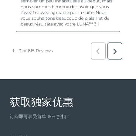
获取独家优惠
订阅即可享受首单 15% 折扣！