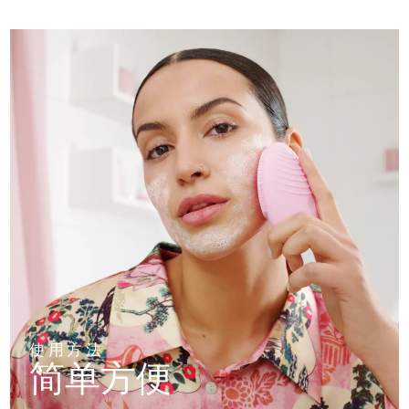
使用方法
简单方便