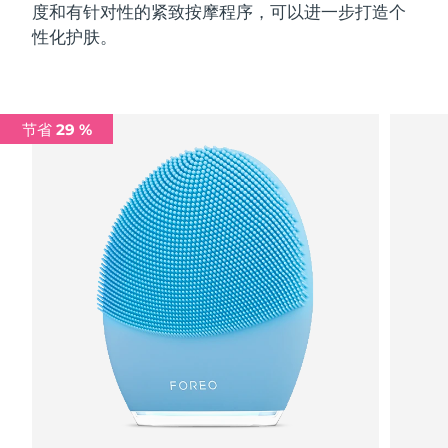
度和有针对性的紧致按摩程序，可以进一步打造个
性化护肤。
节省 29 %