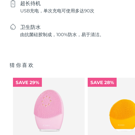
超长待机
USB充电，单次充电可使用多达90次
卫生防水
由抗菌硅胶制成，100%防水，易于清洁。
猜你喜欢
SAVE 29%
SAVE 28%