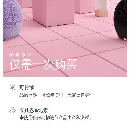
终身受益
仅需一次购买
可持续
品质卓越，可经年使用，无需更换零件。
零残忍&纯素
未使用任何动物进行产品生产和测试。