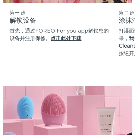
第一步
第二步
解锁设备
涂抹
首先，通过FOREO For you app解锁您的
打湿面
设备并注册保修。
点击此处下载
果，我
Cleans
按钮开