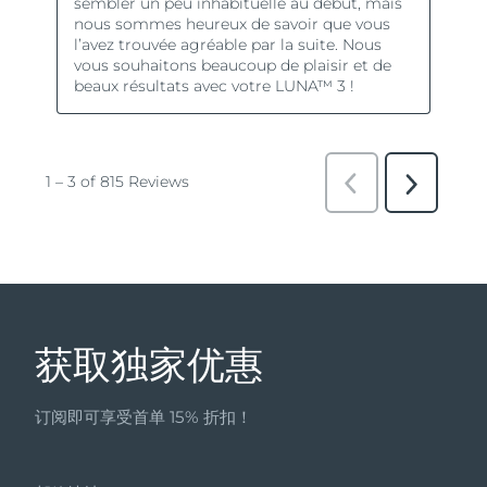
获取独家优惠
订阅即可享受首单 15% 折扣！