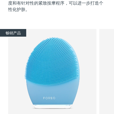
度和有针对性的紧致按摩程序，可以进一步打造个
性化护肤。
畅销产品