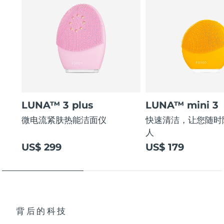
LUNA™ 3 plus
LUNA™ mini 3
微电流紧肤热能洁面仪
快速清洁，让您随时
人
US$ 299
US$ 179
背后的科技