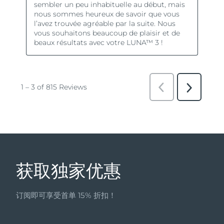
获取独家优惠
订阅即可享受首单 15% 折扣！