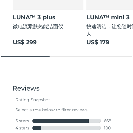
LUNA™ 3 plus
LUNA™ mini 3
微电流紧肤热能洁面仪
快速清洁，让您随时
人
US$ 299
US$ 179