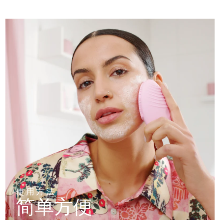
使用方法
简单方便