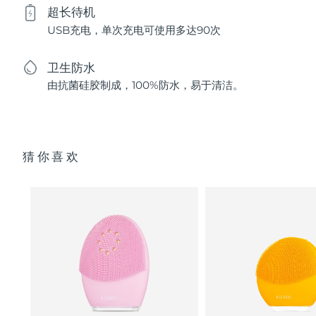
超长待机
USB充电，单次充电可使用多达90次
卫生防水
由抗菌硅胶制成，100%防水，易于清洁。
猜你喜欢