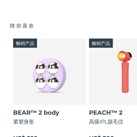
猜你喜欢
畅销产品
畅销产品
BEAR™ 2 body
PEACH™ 2
紧塑身形
高级IPL脱毛仪