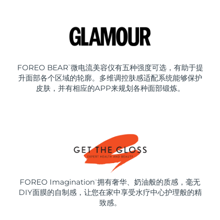
FOREO BEAR
微电流美容仪有五种强度可选，有助于提
™
升面部各个区域的轮廓。多维调控肤感适配系统能够保护
皮肤，并有相应的APP来规划各种面部锻炼。
FOREO Imagination
拥有奢华、奶油般的质感，毫无
™
DIY面膜的自制感，让您在家中享受水疗中心护理般的精
致感。