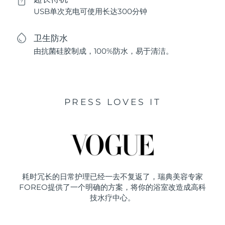
USB单次充电可使用长达300分钟
卫生防水
由抗菌硅胶制成，100%防水，易于清洁。
PRESS LOVES IT
耗时冗长的日常护理已经一去不复返了，瑞典美容专家
FOREO提供了一个明确的方案，将你的浴室改造成高科
技水疗中心。