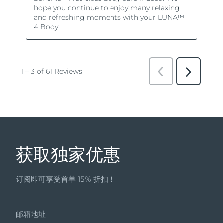
获取独家优惠
订阅即可享受首单 15% 折扣！
邮箱地址