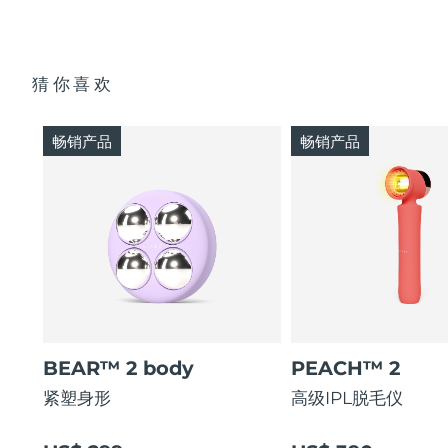
猜你喜欢
畅销产品
畅销产品
BEAR™ 2 body
PEACH™ 2
紧塑身形
高级IPL脱毛仪