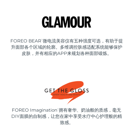
FOREO BEAR
微电流美容仪有五种强度可选，有助于提
™
升面部各个区域的轮廓。多维调控肤感适配系统能够保护
皮肤，并有相应的APP来规划各种面部锻炼。
FOREO Imagination
拥有奢华、奶油般的质感，毫无
™
DIY面膜的自制感，让您在家中享受水疗中心护理般的精
致感。