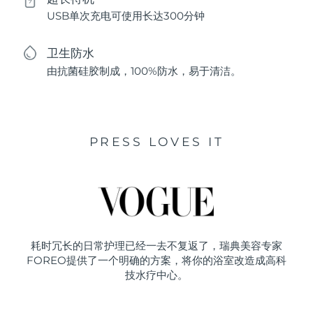
USB单次充电可使用长达300分钟
卫生防水
由抗菌硅胶制成，100%防水，易于清洁。
PRESS LOVES IT
耗时冗长的日常护理已经一去不复返了，瑞典美容专家
FOREO提供了一个明确的方案，将你的浴室改造成高科
技水疗中心。