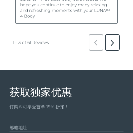
获取独家优惠
订阅即可享受首单 15% 折扣！
邮箱地址