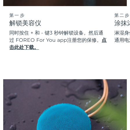
第一步
第二步
解锁美容仪
涂抹
同时按住 + 和 - 键3 秒钟解锁设备。然后通
淋湿身
过 FOREO For You app注册您的保修。
点
通用电
击此处下载。