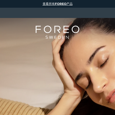
查看所有FOREO产品