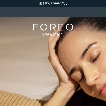
查看所有FOREO产品