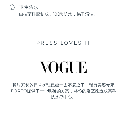
卫生防水
由抗菌硅胶制成，100%防水，易于清洁。
PRESS LOVES IT
耗时冗长的日常护理已经一去不复返了，瑞典美容专家
FOREO提供了一个明确的方案，将你的浴室改造成高科
技水疗中心。