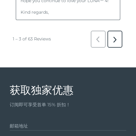
获取独家优惠
订阅即可享受首单 15% 折扣！
邮箱地址