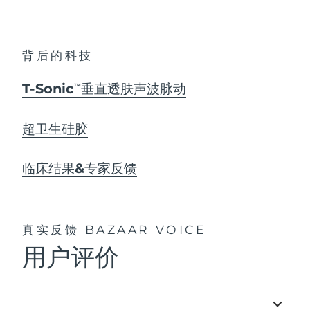
背后的科技
T-Sonic
垂直透肤声波脉动
TM
超卫生硅胶
临床结果&专家反馈
真实反馈
BAZAAR VOICE
用户评价