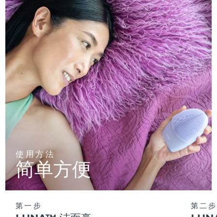
使用方法
简单方便
第一步
第二步