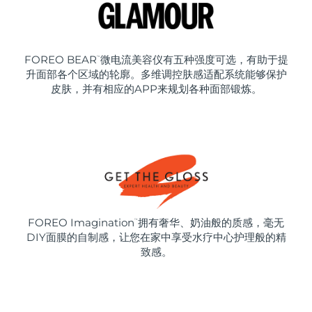
FOREO BEAR
微电流美容仪有五种强度可选，有助于提
™
升面部各个区域的轮廓。多维调控肤感适配系统能够保护
皮肤，并有相应的APP来规划各种面部锻炼。
FOREO Imagination
拥有奢华、奶油般的质感，毫无
™
DIY面膜的自制感，让您在家中享受水疗中心护理般的精
致感。