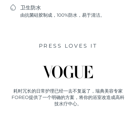
卫生防水
由抗菌硅胶制成，100%防水，易于清洁。
PRESS LOVES IT
耗时冗长的日常护理已经一去不复返了，瑞典美容专家
FOREO提供了一个明确的方案，将你的浴室改造成高科
技水疗中心。