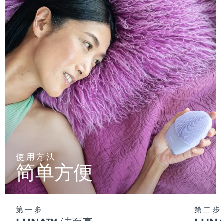
使用方法
简单方便
第一步
第二步