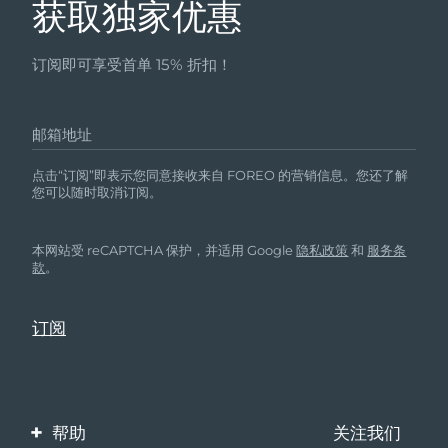
获取独家优惠
订阅即可享受首单 15% 折扣！
邮箱地址
点击“订阅”即表示您同意接收来自 FOREO 的营销信息。您还了解
您可以随时取消订阅。
本网站受 reCAPTCHA 保护，并适用 Google
隐私政策
和
服务条
款
。
帮助
关注我们