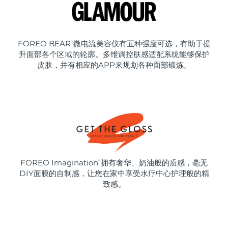
FOREO BEAR
微电流美容仪有五种强度可选，有助于提
™
升面部各个区域的轮廓。多维调控肤感适配系统能够保护
皮肤，并有相应的APP来规划各种面部锻炼。
FOREO Imagination
拥有奢华、奶油般的质感，毫无
™
DIY面膜的自制感，让您在家中享受水疗中心护理般的精
致感。