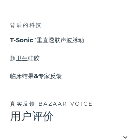
背后的科技
T-Sonic
垂直透肤声波脉动
TM
超卫生硅胶
临床结果&专家反馈
真实反馈
BAZAAR VOICE
用户评价