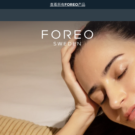
查看所有FOREO产品