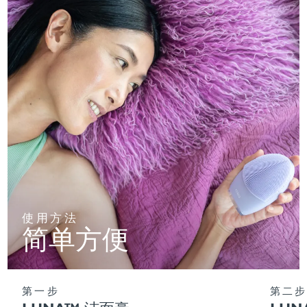
使用方法
简单方便
第一步
第二步