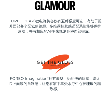
FOREO BEAR
微电流美容仪有五种强度可选，有助于提
™
升面部各个区域的轮廓。多维调控肤感适配系统能够保护
皮肤，并有相应的APP来规划各种面部锻炼。
FOREO Imagination
拥有奢华、奶油般的质感，毫无
™
DIY面膜的自制感，让您在家中享受水疗中心护理般的精
致感。