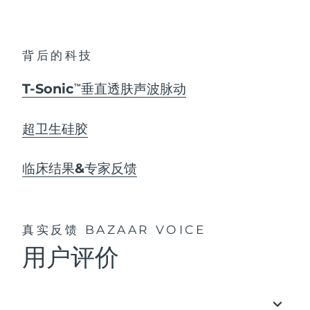
背后的科技
T-Sonic
垂直透肤声波脉动
TM
超卫生硅胶
临床结果&专家反馈
真实反馈
BAZAAR VOICE
用户评价