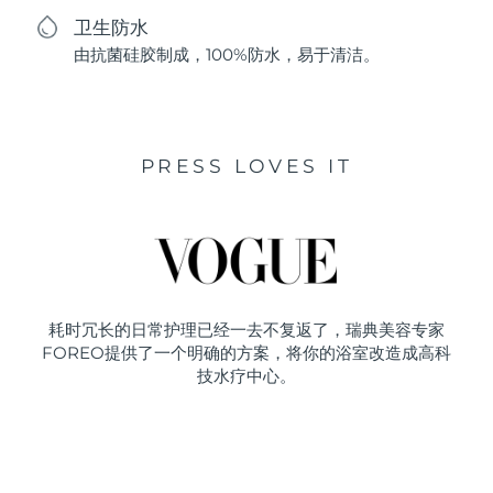
卫生防水
由抗菌硅胶制成，100%防水，易于清洁。
PRESS LOVES IT
耗时冗长的日常护理已经一去不复返了，瑞典美容专家
FOREO提供了一个明确的方案，将你的浴室改造成高科
技水疗中心。