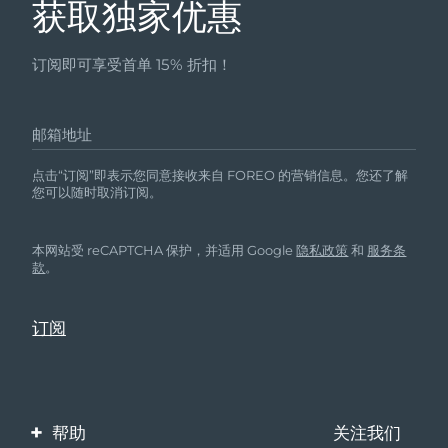
获取独家优惠
订阅即可享受首单 15% 折扣！
邮箱地址
点击“订阅”即表示您同意接收来自 FOREO 的营销信息。您还了解
您可以随时取消订阅。
本网站受 reCAPTCHA 保护，并适用 Google
隐私政策
和
服务条
款
。
帮助
关注我们