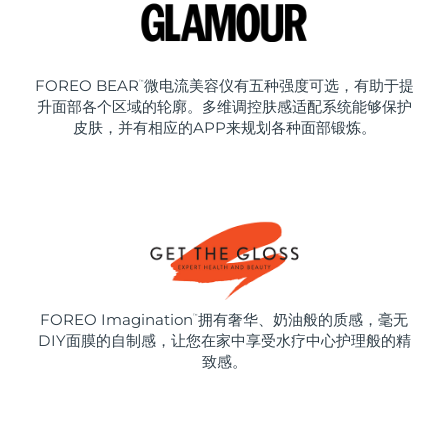
FOREO BEAR
微电流美容仪有五种强度可选，有助于提
™
升面部各个区域的轮廓。多维调控肤感适配系统能够保护
皮肤，并有相应的APP来规划各种面部锻炼。
FOREO Imagination
拥有奢华、奶油般的质感，毫无
™
DIY面膜的自制感，让您在家中享受水疗中心护理般的精
致感。