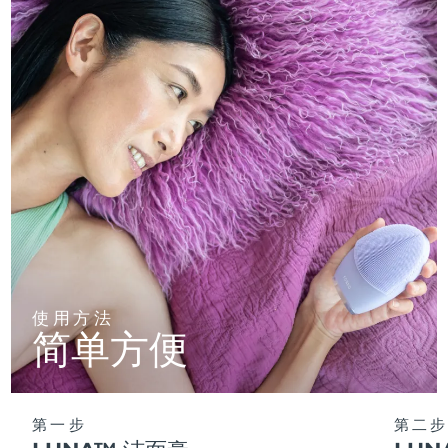
使用方法
简单方便
第一步
第二步