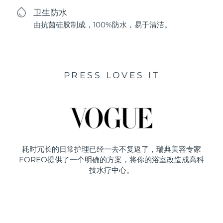
卫生防水
由抗菌硅胶制成，100%防水，易于清洁。
PRESS LOVES IT
耗时冗长的日常护理已经一去不复返了，瑞典美容专家
FOREO提供了一个明确的方案，将你的浴室改造成高科
技水疗中心。