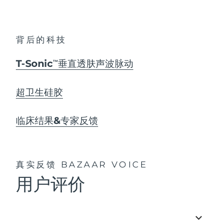
背后的科技
T-Sonic
垂直透肤声波脉动
TM
超卫生硅胶
临床结果&专家反馈
真实反馈
BAZAAR VOICE
用户评价