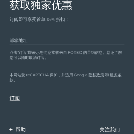
获取独家优惠
订阅即可享受首单 15% 折扣！
邮箱地址
点击“订阅”即表示您同意接收来自 FOREO 的营销信息。您还了解
您可以随时取消订阅。
本网站受 reCAPTCHA 保护，并适用 Google
隐私政策
和
服务条
款
。
帮助
关注我们