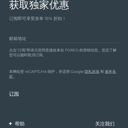
获取独家优惠
订阅即可享受首单 15% 折扣！
邮箱地址
点击“订阅”即表示您同意接收来自 FOREO 的营销信息。您还了解
您可以随时取消订阅。
本网站受 reCAPTCHA 保护，并适用 Google
隐私政策
和
服务条
款
。
帮助
关注我们