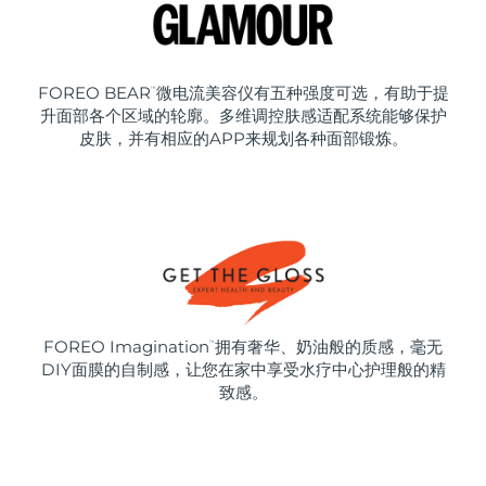
FOREO BEAR
微电流美容仪有五种强度可选，有助于提
™
升面部各个区域的轮廓。多维调控肤感适配系统能够保护
皮肤，并有相应的APP来规划各种面部锻炼。
FOREO Imagination
拥有奢华、奶油般的质感，毫无
™
DIY面膜的自制感，让您在家中享受水疗中心护理般的精
致感。