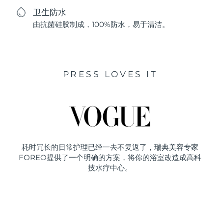
卫生防水
由抗菌硅胶制成，100%防水，易于清洁。
PRESS LOVES IT
耗时冗长的日常护理已经一去不复返了，瑞典美容专家
FOREO提供了一个明确的方案，将你的浴室改造成高科
技水疗中心。