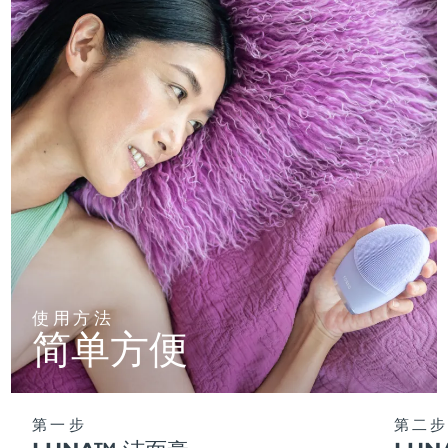
使用方法
简单方便
第一步
第二步