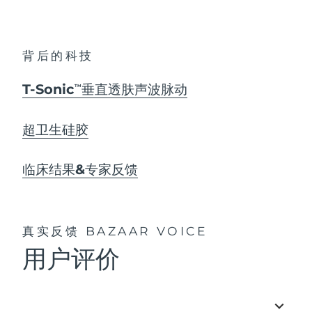
背后的科技
T-Sonic
垂直透肤声波脉动
TM
超卫生硅胶
临床结果&专家反馈
真实反馈
BAZAAR VOICE
用户评价