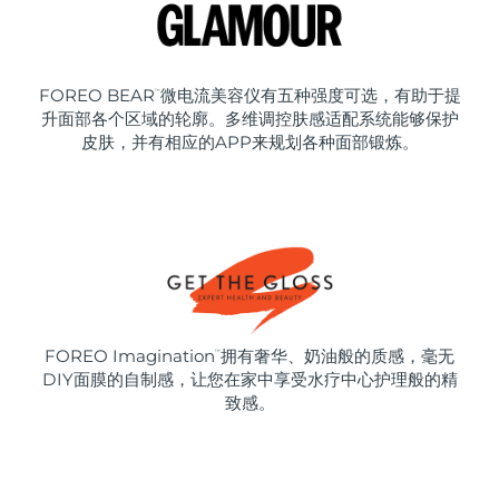
FOREO BEAR
微电流美容仪有五种强度可选，有助于提
™
升面部各个区域的轮廓。多维调控肤感适配系统能够保护
皮肤，并有相应的APP来规划各种面部锻炼。
FOREO Imagination
拥有奢华、奶油般的质感，毫无
™
DIY面膜的自制感，让您在家中享受水疗中心护理般的精
致感。