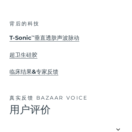
背后的科技
T-Sonic
垂直透肤声波脉动
TM
超卫生硅胶
临床结果&专家反馈
真实反馈
BAZAAR VOICE
用户评价