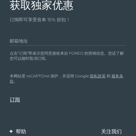
获取独家优惠
订阅即可享受首单 15% 折扣！
邮箱地址
点击“订阅”即表示您同意接收来自 FOREO 的营销信息。您还了解
您可以随时取消订阅。
本网站受 reCAPTCHA 保护，并适用 Google
隐私政策
和
服务条
款
。
帮助
关注我们