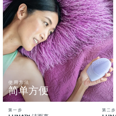
使用方法
简单方便
第一步
第二步