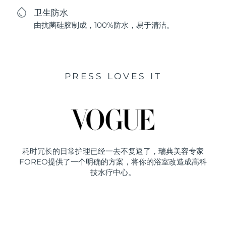
卫生防水
由抗菌硅胶制成，100%防水，易于清洁。
PRESS LOVES IT
耗时冗长的日常护理已经一去不复返了，瑞典美容专家
FOREO提供了一个明确的方案，将你的浴室改造成高科
技水疗中心。