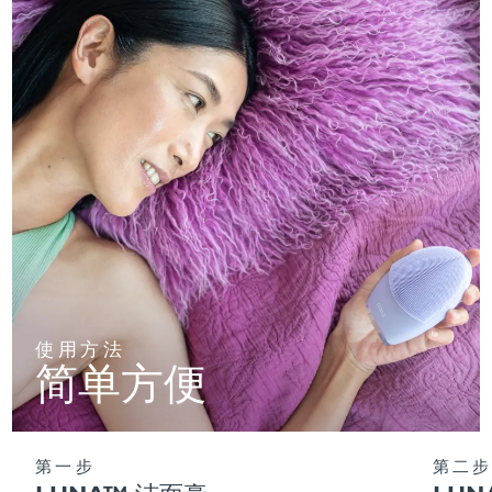
使用方法
简单方便
第一步
第二步