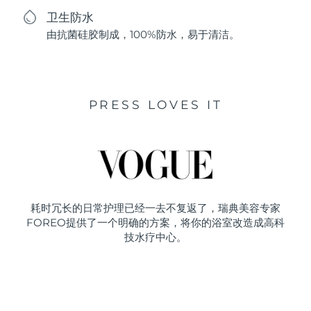
卫生防水
由抗菌硅胶制成，100%防水，易于清洁。
PRESS LOVES IT
耗时冗长的日常护理已经一去不复返了，瑞典美容专家
FOREO提供了一个明确的方案，将你的浴室改造成高科
技水疗中心。