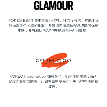
FOREO BEAR
微电流美容仪有五种强度可选，有助于提
™
升面部各个区域的轮廓。多维调控肤感适配系统能够保护
皮肤，并有相应的APP来规划各种面部锻炼。
FOREO Imagination
拥有奢华、奶油般的质感，毫无
™
DIY面膜的自制感，让您在家中享受水疗中心护理般的精
致感。