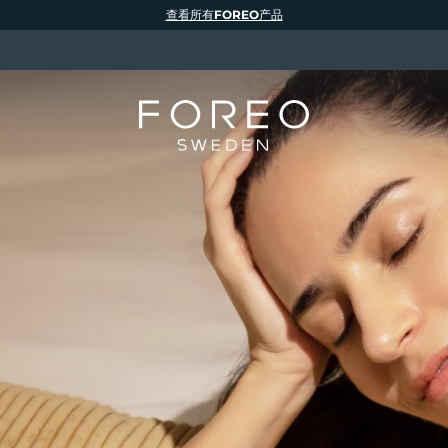
查看所有FOREO产品