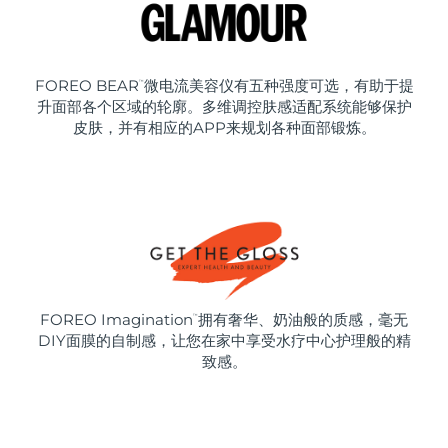
FOREO BEAR
微电流美容仪有五种强度可选，有助于提
™
升面部各个区域的轮廓。多维调控肤感适配系统能够保护
皮肤，并有相应的APP来规划各种面部锻炼。
FOREO Imagination
拥有奢华、奶油般的质感，毫无
™
DIY面膜的自制感，让您在家中享受水疗中心护理般的精
致感。