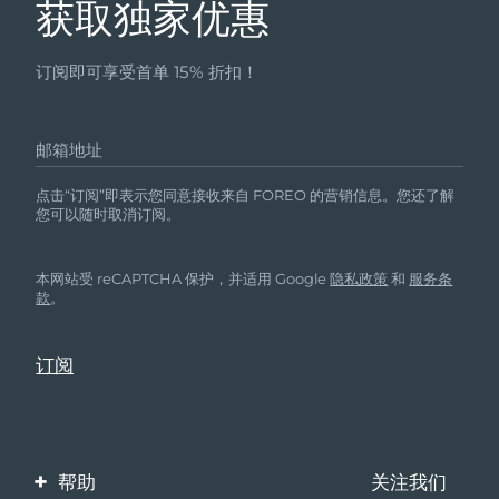
获取独家优惠
订阅即可享受首单 15% 折扣！
邮箱地址
点击“订阅”即表示您同意接收来自 FOREO 的营销信息。您还了解
您可以随时取消订阅。
本网站受 reCAPTCHA 保护，并适用 Google
隐私政策
和
服务条
款
。
帮助
关注我们