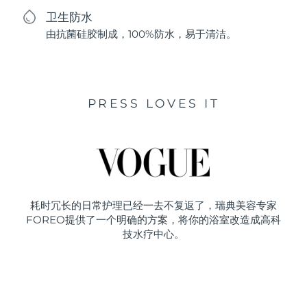
卫生防水
由抗菌硅胶制成，100%防水，易于清洁。
PRESS LOVES IT
耗时冗长的日常护理已经一去不复返了，瑞典美容专家
FOREO提供了一个明确的方案，将你的浴室改造成高科
技水疗中心。