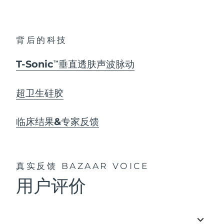
背后的科技
T-Sonic
垂直透肤声波脉动
TM
超卫生硅胶
临床结果&专家反馈
真实反馈
BAZAAR VOICE
用户评价