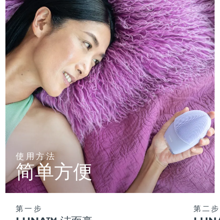
使用方法
简单方便
第一步
第二步