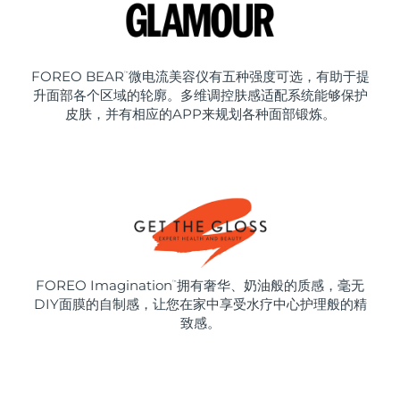
FOREO BEAR
微电流美容仪有五种强度可选，有助于提
™
升面部各个区域的轮廓。多维调控肤感适配系统能够保护
皮肤，并有相应的APP来规划各种面部锻炼。
FOREO Imagination
拥有奢华、奶油般的质感，毫无
™
DIY面膜的自制感，让您在家中享受水疗中心护理般的精
致感。