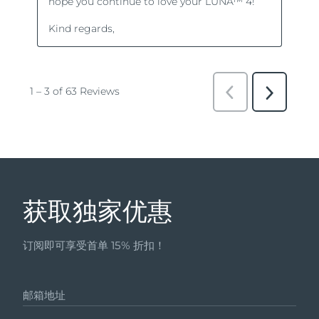
获取独家优惠
订阅即可享受首单 15% 折扣！
邮箱地址