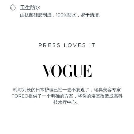
卫生防水
由抗菌硅胶制成，100%防水，易于清洁。
PRESS LOVES IT
耗时冗长的日常护理已经一去不复返了，瑞典美容专家
FOREO提供了一个明确的方案，将你的浴室改造成高科
技水疗中心。