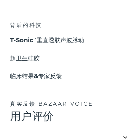
背后的科技
T-Sonic
垂直透肤声波脉动
TM
超卫生硅胶
临床结果&专家反馈
真实反馈
BAZAAR VOICE
用户评价