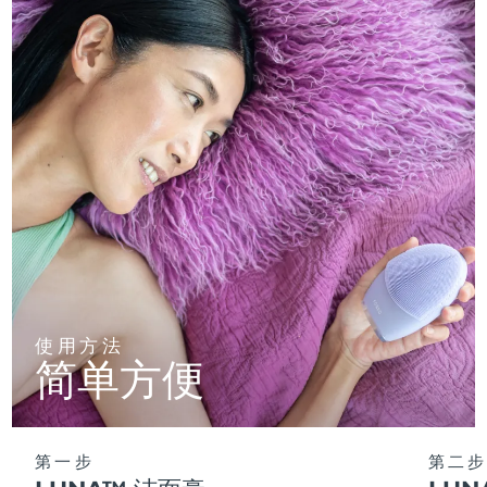
使用方法
简单方便
第一步
第二步