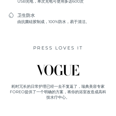
USB充电，单次充电可使用多达600次
卫生防水
由抗菌硅胶制成，100%防水，易于清洁。
PRESS LOVES IT
耗时冗长的日常护理已经一去不复返了，瑞典美容专家
FOREO提供了一个明确的方案，将你的浴室改造成高科
技水疗中心。