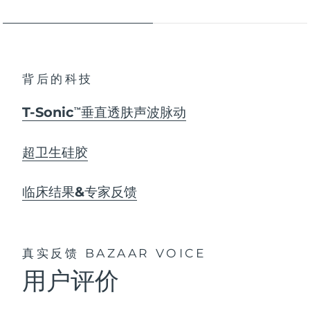
背后的科技
T-Sonic
垂直透肤声波脉动
TM
超卫生硅胶
临床结果&专家反馈
真实反馈
BAZAAR VOICE
用户评价