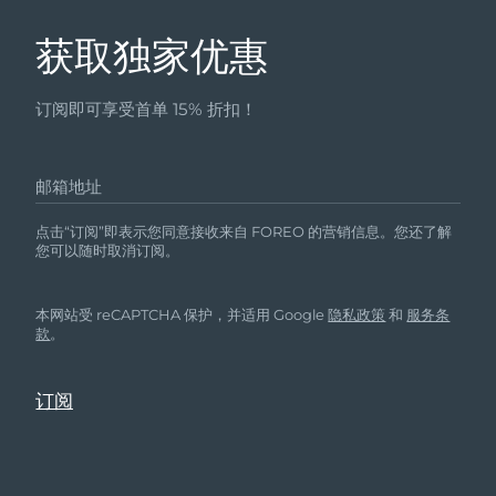
获取独家优惠
订阅即可享受首单 15% 折扣！
邮箱地址
点击“订阅”即表示您同意接收来自 FOREO 的营销信息。您还了解
您可以随时取消订阅。
本网站受 reCAPTCHA 保护，并适用 Google
隐私政策
和
服务条
款
。