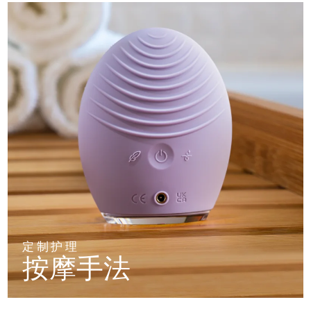
定制护理
按摩手法