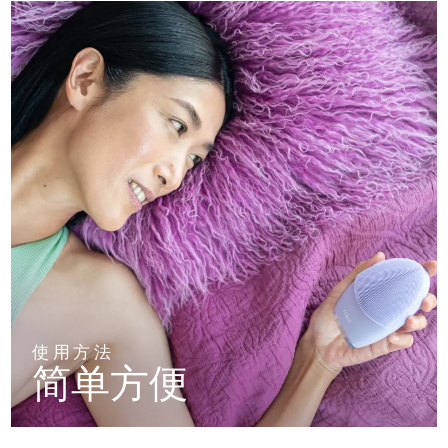
使用方法
简单方便