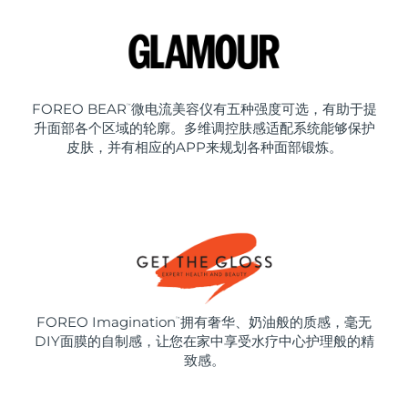
FOREO BEAR
微电流美容仪有五种强度可选，有助于提
™
升面部各个区域的轮廓。多维调控肤感适配系统能够保护
皮肤，并有相应的APP来规划各种面部锻炼。
FOREO Imagination
拥有奢华、奶油般的质感，毫无
™
DIY面膜的自制感，让您在家中享受水疗中心护理般的精
致感。