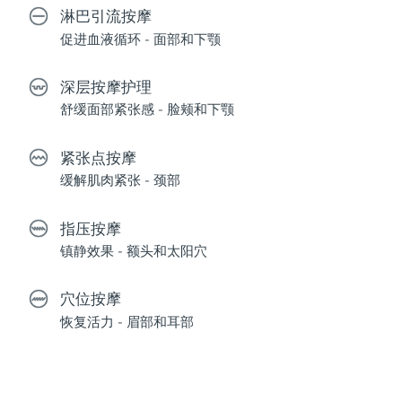
淋巴引流按摩
促进血液循环 - 面部和下颚
深层按摩护理
舒缓面部紧张感 - 脸颊和下颚
紧张点按摩
缓解肌肉紧张 - 颈部
指压按摩
镇静效果 - 额头和太阳穴
穴位按摩
恢复活力 - 眉部和耳部