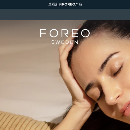
查看所有FOREO产品