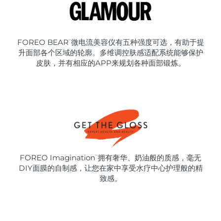
FOREO BEAR
微电流美容仪有五种强度可选，有助于提
™
升面部各个区域的轮廓。多维调控肤感适配系统能够保护
皮肤，并有相应的APP来规划各种面部锻炼。
FOREO Imagination
拥有奢华、奶油般的质感，毫无
™
DIY面膜的自制感，让您在家中享受水疗中心护理般的精
致感。