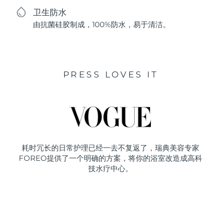
卫生防水
由抗菌硅胶制成，100%防水，易于清洁。
PRESS LOVES IT
耗时冗长的日常护理已经一去不复返了，瑞典美容专家
FOREO提供了一个明确的方案，将你的浴室改造成高科
技水疗中心。