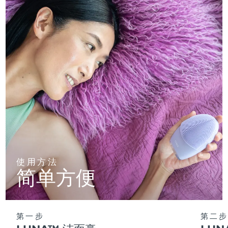
使用方法
简单方便
第一步
第二步