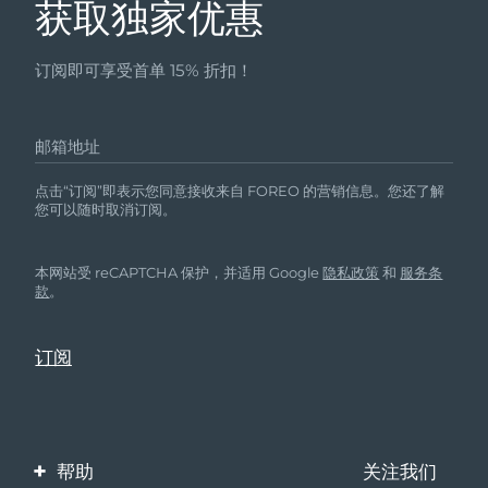
获取独家优惠
订阅即可享受首单 15% 折扣！
邮箱地址
点击“订阅”即表示您同意接收来自 FOREO 的营销信息。您还了解
您可以随时取消订阅。
本网站受 reCAPTCHA 保护，并适用 Google
隐私政策
和
服务条
款
。
帮助
关注我们