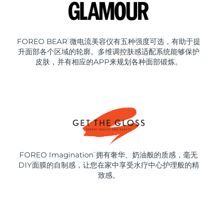
FOREO BEAR
微电流美容仪有五种强度可选，有助于提
™
升面部各个区域的轮廓。多维调控肤感适配系统能够保护
皮肤，并有相应的APP来规划各种面部锻炼。
FOREO Imagination
拥有奢华、奶油般的质感，毫无
™
DIY面膜的自制感，让您在家中享受水疗中心护理般的精
致感。