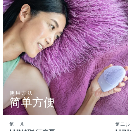
使用方法
简单方便
第一步
第二步