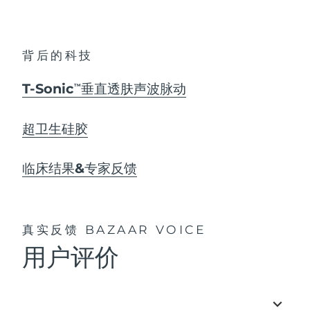
背后的科技
T-Sonic
垂直透肤声波脉动
TM
超卫生硅胶
临床结果&专家反馈
真实反馈
BAZAAR VOICE
用户评价