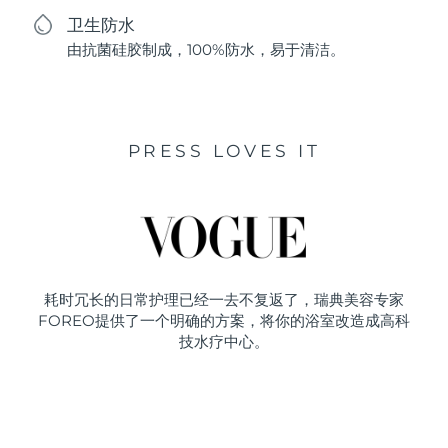
卫生防水
由抗菌硅胶制成，100%防水，易于清洁。
PRESS LOVES IT
耗时冗长的日常护理已经一去不复返了，瑞典美容专家
FOREO提供了一个明确的方案，将你的浴室改造成高科
技水疗中心。