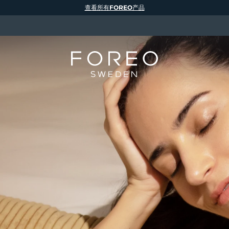
查看所有FOREO产品