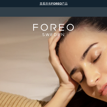
查看所有FOREO产品