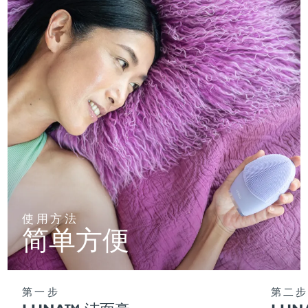
使用方法
简单方便
第一步
第二步