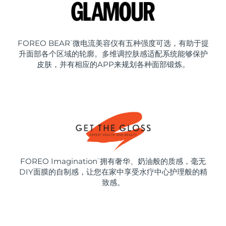
FOREO BEAR
微电流美容仪有五种强度可选，有助于提
™
升面部各个区域的轮廓。多维调控肤感适配系统能够保护
皮肤，并有相应的APP来规划各种面部锻炼。
FOREO Imagination
拥有奢华、奶油般的质感，毫无
™
DIY面膜的自制感，让您在家中享受水疗中心护理般的精
致感。