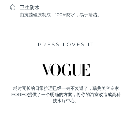
卫生防水
由抗菌硅胶制成，100%防水，易于清洁。
PRESS LOVES IT
耗时冗长的日常护理已经一去不复返了，瑞典美容专家
FOREO提供了一个明确的方案，将你的浴室改造成高科
技水疗中心。