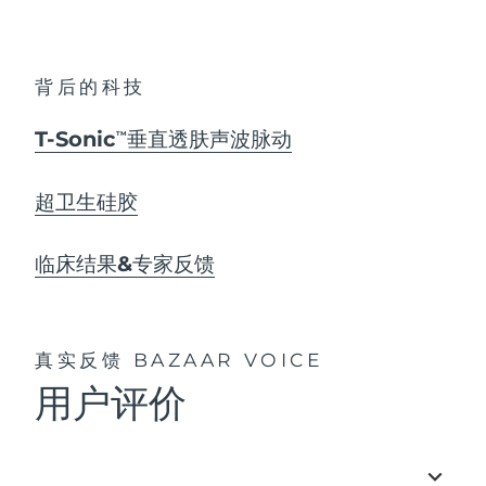
背后的科技
T-Sonic
垂直透肤声波脉动
TM
超卫生硅胶
临床结果&专家反馈
真实反馈
BAZAAR VOICE
用户评价