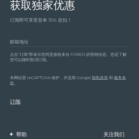
获取独家优惠
订阅即可享受首单 15% 折扣！
邮箱地址
点击“订阅”即表示您同意接收来自 FOREO 的营销信息。您还了解
您可以随时取消订阅。
本网站受 reCAPTCHA 保护，并适用 Google
隐私政策
和
服务条
款
。
帮助
关注我们