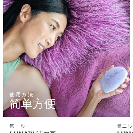
使用方法
简单方便
第一步
第二步