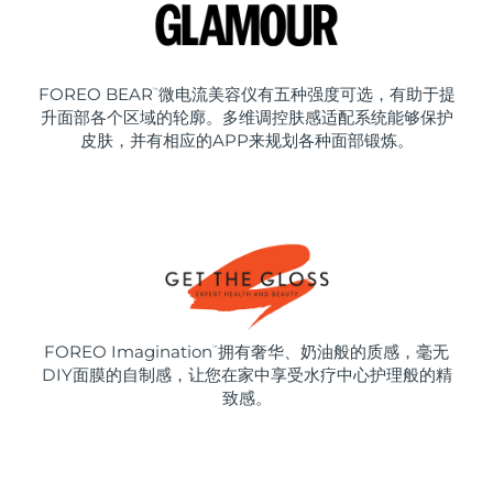
FOREO BEAR
微电流美容仪有五种强度可选，有助于提
™
升面部各个区域的轮廓。多维调控肤感适配系统能够保护
皮肤，并有相应的APP来规划各种面部锻炼。
FOREO Imagination
拥有奢华、奶油般的质感，毫无
™
DIY面膜的自制感，让您在家中享受水疗中心护理般的精
致感。