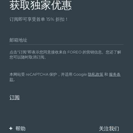
获取独家优惠
订阅即可享受首单 15% 折扣！
邮箱地址
点击“订阅”即表示您同意接收来自 FOREO 的营销信息。您还了解
您可以随时取消订阅。
本网站受 reCAPTCHA 保护，并适用 Google
隐私政策
和
服务条
款
。
帮助
关注我们