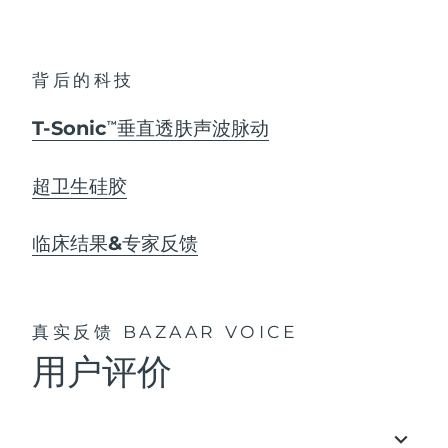
背后的科技
T-Sonic
垂直透肤声波脉动
TM
超卫生硅胶
临床结果&专家反馈
真实反馈
BAZAAR VOICE
用户评价