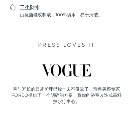
卫生防水
由抗菌硅胶制成，100%防水，易于清洁。
PRESS LOVES IT
耗时冗长的日常护理已经一去不复返了，瑞典美容专家
FOREO提供了一个明确的方案，将你的浴室改造成高科
技水疗中心。