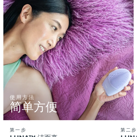
使用方法
简单方便
第一步
第二步