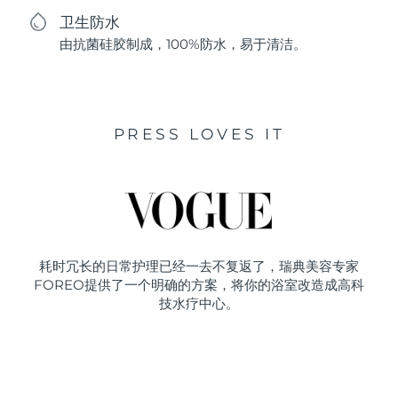
卫生防水
由抗菌硅胶制成，100%防水，易于清洁。
PRESS LOVES IT
耗时冗长的日常护理已经一去不复返了，瑞典美容专家
FOREO提供了一个明确的方案，将你的浴室改造成高科
技水疗中心。