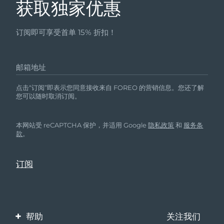
获取独家优惠
订阅即可享受首单 15% 折扣！
邮箱地址
点击“订阅”即表示您同意接收来自 FOREO 的营销信息。您还了解
您可以随时取消订阅。
本网站受 reCAPTCHA 保护，并适用 Google
隐私政策
和
服务条
款
。
帮助
关注我们