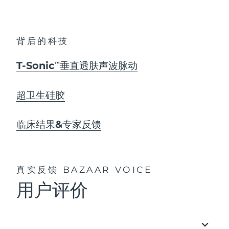
背后的科技
T-Sonic
垂直透肤声波脉动
TM
超卫生硅胶
临床结果&专家反馈
真实反馈
BAZAAR VOICE
用户评价