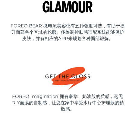
FOREO BEAR
微电流美容仪有五种强度可选，有助于提
™
升面部各个区域的轮廓。多维调控肤感适配系统能够保护
皮肤，并有相应的APP来规划各种面部锻炼。
FOREO Imagination
拥有奢华、奶油般的质感，毫无
™
DIY面膜的自制感，让您在家中享受水疗中心护理般的精
致感。