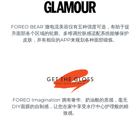
FOREO BEAR
微电流美容仪有五种强度可选，有助于提
™
升面部各个区域的轮廓。多维调控肤感适配系统能够保护
皮肤，并有相应的APP来规划各种面部锻炼。
FOREO Imagination
拥有奢华、奶油般的质感，毫无
™
DIY面膜的自制感，让您在家中享受水疗中心护理般的精
致感。