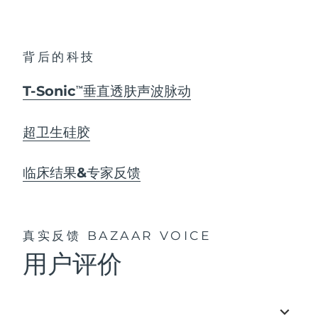
背后的科技
T-Sonic
垂直透肤声波脉动
TM
超卫生硅胶
临床结果&专家反馈
真实反馈
BAZAAR VOICE
用户评价