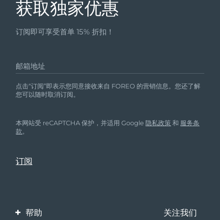
获取独家优惠
订阅即可享受首单 15% 折扣！
邮箱地址
点击“订阅”即表示您同意接收来自 FOREO 的营销信息。您还了解
您可以随时取消订阅。
本网站受 reCAPTCHA 保护，并适用 Google
隐私政策
和
服务条
款
。
帮助
关注我们