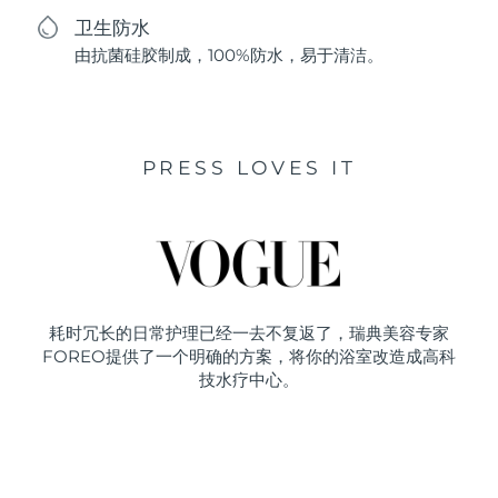
卫生防水
由抗菌硅胶制成，100%防水，易于清洁。
PRESS LOVES IT
耗时冗长的日常护理已经一去不复返了，瑞典美容专家
FOREO提供了一个明确的方案，将你的浴室改造成高科
技水疗中心。