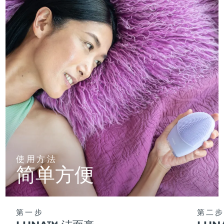
使用方法
简单方便
第一步
第二步