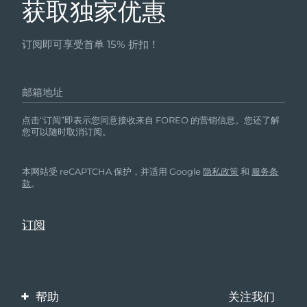
获取独家优惠
订阅即可享受首单 15% 折扣！
邮箱地址
点击“订阅”即表示您同意接收来自 FOREO 的营销信息。您还了解
您可以随时取消订阅。
本网站受 reCAPTCHA 保护，并适用 Google
隐私政策
和
服务条
款
。
帮助
关注我们