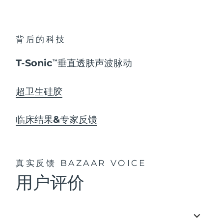
背后的科技
T-Sonic
垂直透肤声波脉动
TM
超卫生硅胶
临床结果&专家反馈
真实反馈
BAZAAR VOICE
用户评价