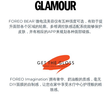
FOREO BEAR
微电流美容仪有五种强度可选，有助于提
™
升面部各个区域的轮廓。多维调控肤感适配系统能够保护
皮肤，并有相应的APP来规划各种面部锻炼。
FOREO Imagination
拥有奢华、奶油般的质感，毫无
™
DIY面膜的自制感，让您在家中享受水疗中心护理般的精
致感。