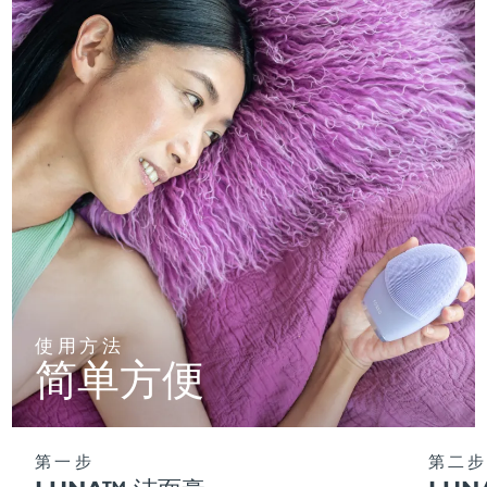
使用方法
简单方便
第一步
第二步