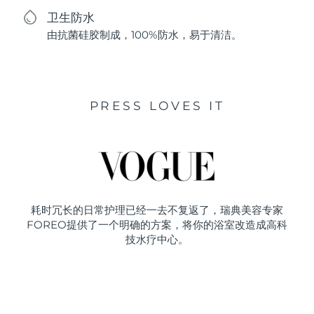
卫生防水
由抗菌硅胶制成，100%防水，易于清洁。
PRESS LOVES IT
耗时冗长的日常护理已经一去不复返了，瑞典美容专家
FOREO提供了一个明确的方案，将你的浴室改造成高科
技水疗中心。