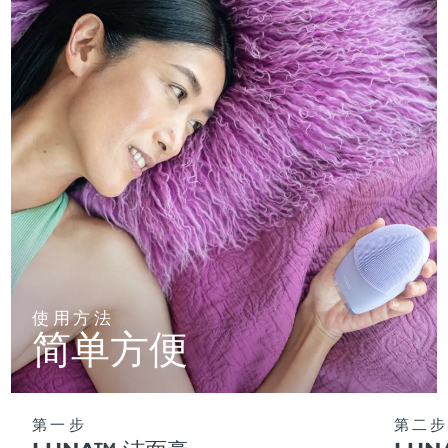
使用方法
简单方便
第一步
第二步