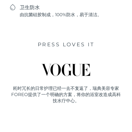
卫生防水
由抗菌硅胶制成，100%防水，易于清洁。
PRESS LOVES IT
耗时冗长的日常护理已经一去不复返了，瑞典美容专家
FOREO提供了一个明确的方案，将你的浴室改造成高科
技水疗中心。