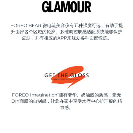
FOREO BEAR
微电流美容仪有五种强度可选，有助于提
™
升面部各个区域的轮廓。多维调控肤感适配系统能够保护
皮肤，并有相应的APP来规划各种面部锻炼。
FOREO Imagination
拥有奢华、奶油般的质感，毫无
™
DIY面膜的自制感，让您在家中享受水疗中心护理般的精
致感。