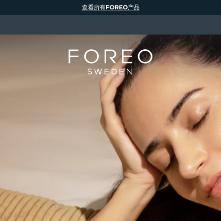
查看所有FOREO产品