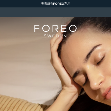
查看所有FOREO产品