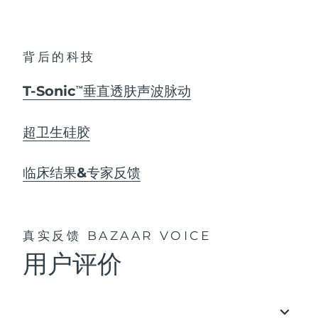
背后的科技
T-Sonic
垂直透肤声波脉动
TM
超卫生硅胶
临床结果&专家反馈
真实反馈
BAZAAR VOICE
用户评价