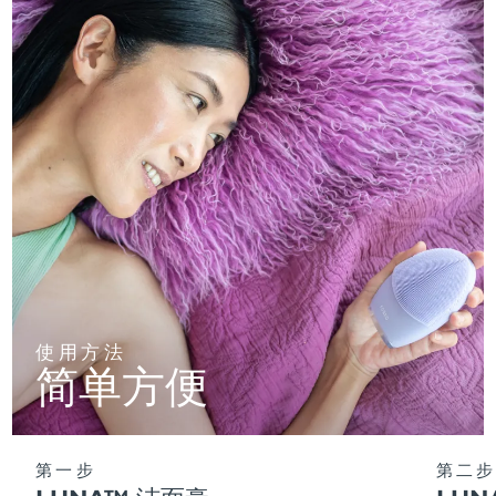
使用方法
简单方便
第一步
第二步