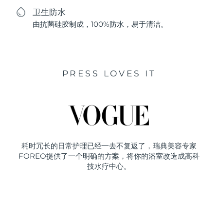
卫生防水
由抗菌硅胶制成，100%防水，易于清洁。
PRESS LOVES IT
耗时冗长的日常护理已经一去不复返了，瑞典美容专家
FOREO提供了一个明确的方案，将你的浴室改造成高科
技水疗中心。