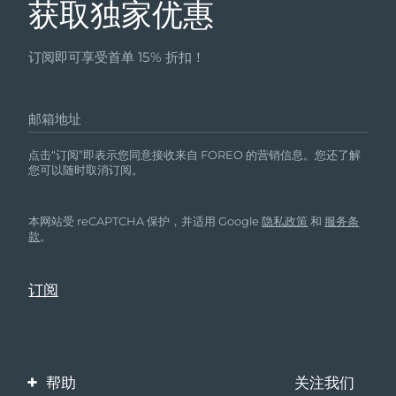
获取独家优惠
订阅即可享受首单 15% 折扣！
邮箱地址
点击“订阅”即表示您同意接收来自 FOREO 的营销信息。您还了解
您可以随时取消订阅。
本网站受 reCAPTCHA 保护，并适用 Google
隐私政策
和
服务条
款
。
帮助
关注我们