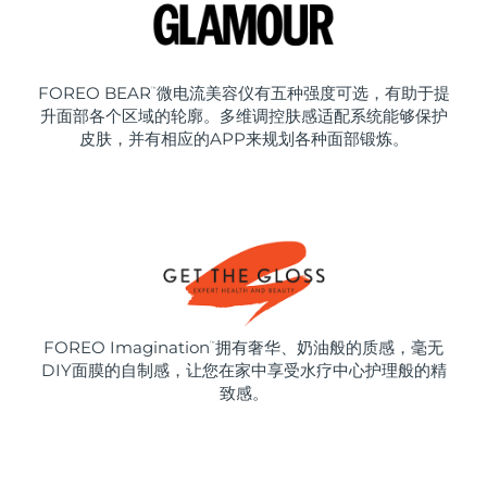
FOREO BEAR
微电流美容仪有五种强度可选，有助于提
™
升面部各个区域的轮廓。多维调控肤感适配系统能够保护
皮肤，并有相应的APP来规划各种面部锻炼。
FOREO Imagination
拥有奢华、奶油般的质感，毫无
™
DIY面膜的自制感，让您在家中享受水疗中心护理般的精
致感。