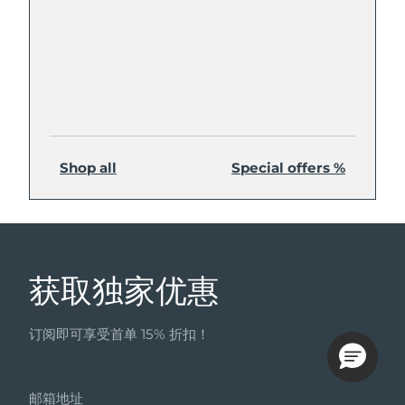
Shop all
Special offers %
获取独家优惠
订阅即可享受首单 15% 折扣！
邮箱地址