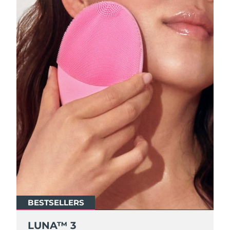
BESTSELLERS
LUNA™ 3