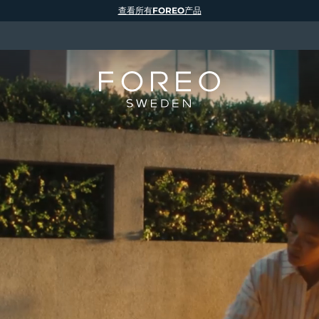
查看所有FOREO产品