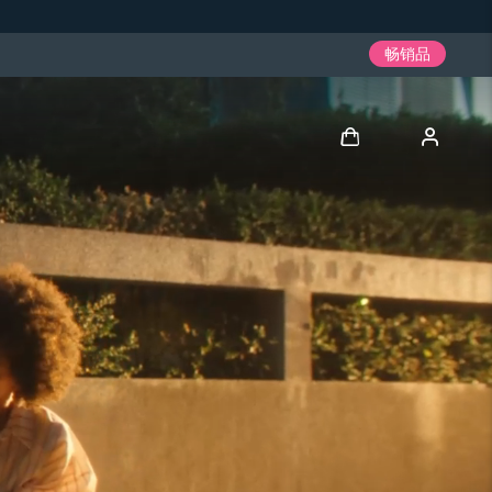
畅销品
登录
用户信息
我的设备
我的订单
我的地址
我的订阅