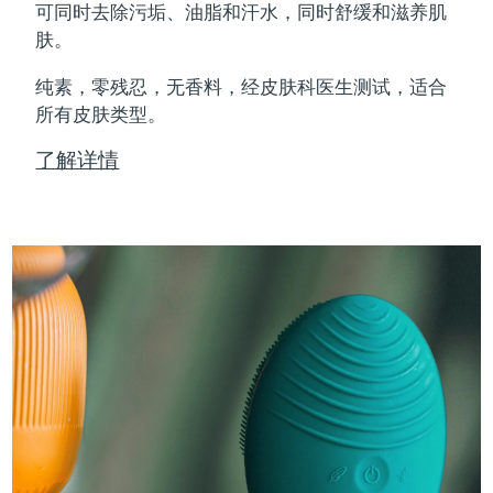
可同时去除污垢、油脂和汗水，同时舒缓和滋养肌
肤。
纯素，零残忍，无香料，经皮肤科医生测试，适合
所有皮肤类型。
了解详情