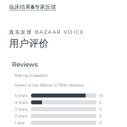
临床结果&专家反馈
真实反馈
BAZAAR VOICE
用户评价