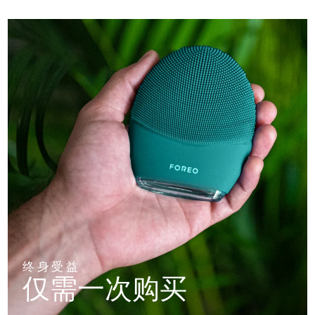
终身受益
仅需一次购买