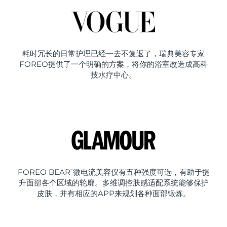
耗时冗长的日常护理已经一去不复返了，瑞典美容专家
FOREO提供了一个明确的方案，将你的浴室改造成高科
技水疗中心。
FOREO BEAR
微电流美容仪有五种强度可选，有助于提
™
升面部各个区域的轮廓。多维调控肤感适配系统能够保护
皮肤，并有相应的APP来规划各种面部锻炼。