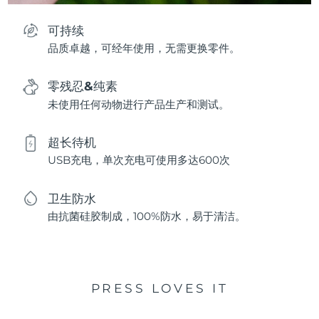
可持续
品质卓越，可经年使用，无需更换零件。
零残忍&纯素
未使用任何动物进行产品生产和测试。
超长待机
USB充电，单次充电可使用多达600次
卫生防水
由抗菌硅胶制成，100%防水，易于清洁。
PRESS LOVES IT