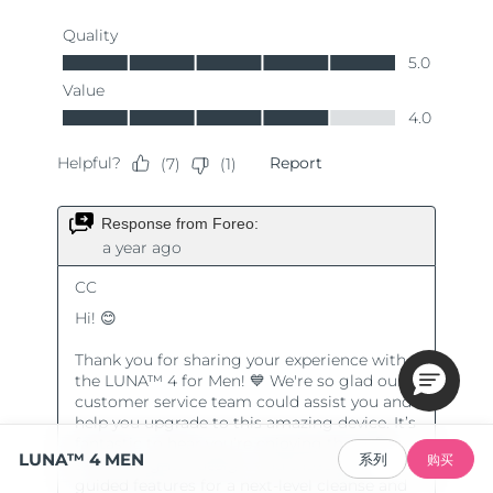
LUNA™ 4 MEN
系列
购买