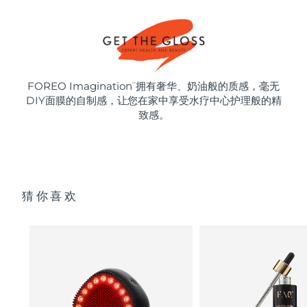
FOREO Imagination
拥有奢华、奶油般的质感，毫无
™
DIY面膜的自制感，让您在家中享受水疗中心护理般的精
致感。
猜你喜欢