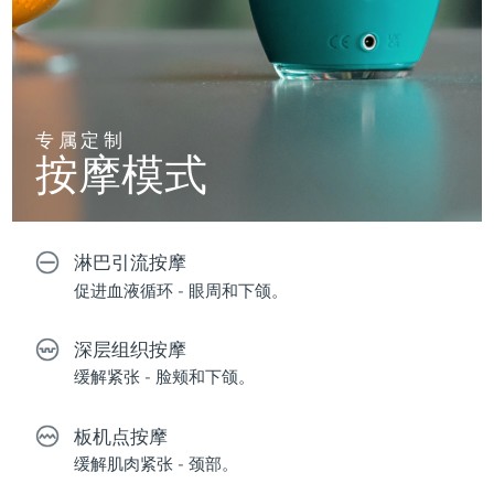
专属定制
按摩模式
淋巴引流按摩
促进血液循环 - 眼周和下颌。
深层组织按摩
缓解紧张 - 脸颊和下颌。
板机点按摩
缓解肌肉紧张 - 颈部。