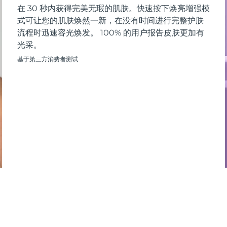
在 30 秒内获得完美无瑕的肌肤。快速按下焕亮增强模
式可让您的肌肤焕然一新，在没有时间进行完整护肤
流程时迅速容光焕发。 100% 的用户报告皮肤更加有
光采。
基于第三方消费者测试