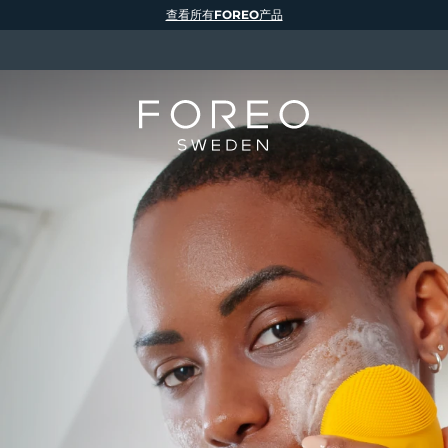
查看所有FOREO产品