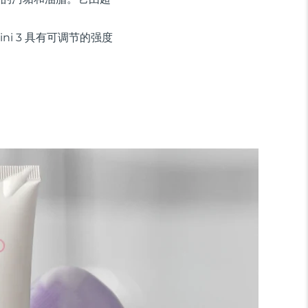
ini 3 具有可调节的强度