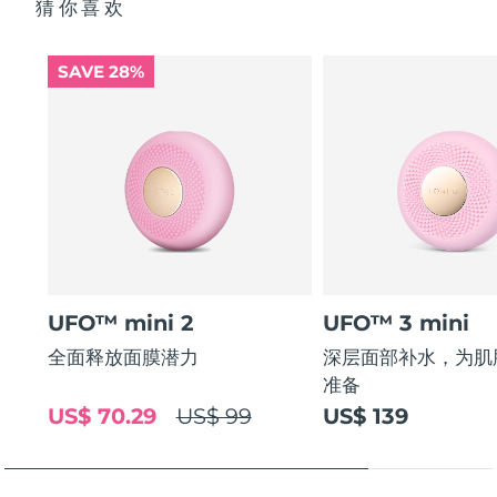
猜你喜欢
SAVE 28%
UFO™ mini 2
UFO™ 3 mini
全面释放面膜潜力
深层面部补水，为肌
准备
US$ 70.29
US$ 99
US$ 139