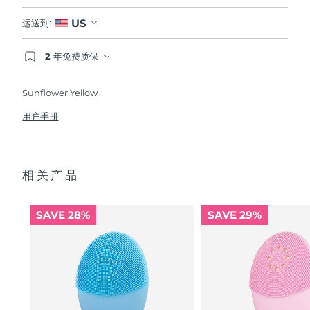
US
运送到:
2 年免费质保
如果您在2年质保期内发现任何非人为质量问题，
FOREO将免费为您更换产品。
Sunflower Yellow
用户手册
相关产品
SAVE 28%
SAVE 29%