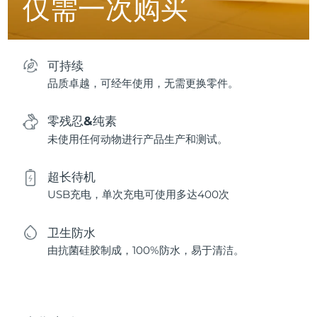
仅需一次购买
可持续
品质卓越，可经年使用，无需更换零件。
零残忍&纯素
未使用任何动物进行产品生产和测试。
超长待机
USB充电，单次充电可使用多达400次
卫生防水
由抗菌硅胶制成，100%防水，易于清洁。