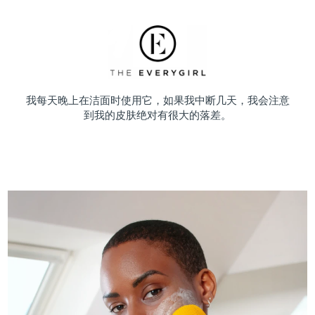
我每天晚上在洁面时使用它，如果我中断几天，我会注意
到我的皮肤绝对有很大的落差。