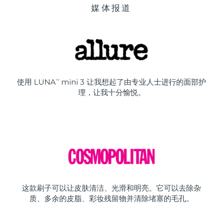
媒体报道
使用 LUNA
mini 3 让我想起了由专业人士进行的面部护
TM
理，让我十分愉悦。
这款刷子可以让皮肤清洁、光滑和明亮。它可以去除杂
质、多余的皮脂、彩妆残留物并清除堵塞的毛孔。